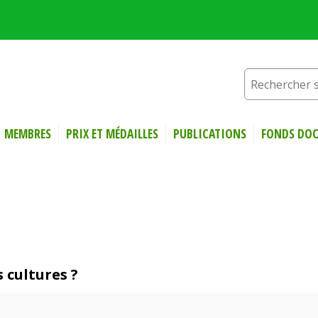
MEMBRES
PRIX ET MÉDAILLES
PUBLICATIONS
FONDS DOC
s cultures ?