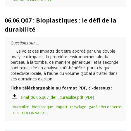
06.06.Q07 : Bioplastiques : le défi de la
durabilité
Questions sur …
Le volet des impacts doit être abordé par une double
analyse d'impacts, la première environnementale du
berceau à la tombe, de manière générique ; et la seconde
contextualisée en analyse coût-bénéfice, pour chaque
collectivité locale, à l'aune du volume global à traiter dans
ses domaines d'action.
Fiche téléchargeable au format PDF, ci-dessous :
final_06.06.q07_defi_durabilite.pdf
durabilité
bioplastique
impact
recyclage
gaz à effet de serre
GES
COLONNA Paul