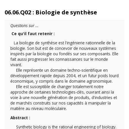
06.06.Q02 : Biologie de synthèse
Questions sur …
Ce qu'il faut retenir :
La biologie de synthèse est l'ingénierie rationnelle de la
biologie. Son but est de concevoir de nouveaux systèmes
inspirés par la biologie ou fondés sur ses composants. Elle
fait aussi progresser les connaissances sur le monde
vivant.
Elle représente un domaine techno-scientifique en
développement rapide depuis 2004, et un futur poids lourd
économique, y compris dans le domaine agronomique.
Elle est susceptible de changer totalement notre
approche de certaines technologies-clés, ouvrant ainsi la
voie à une nouvelle génération de produits, d'industries et
de marchés construits sur nos capacités à manipuler la
matière au niveau moléculaire.
Abstract :
Synthetic biology is the rational engineering of biology.