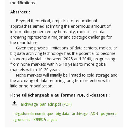
modifications.
Abstract :
Beyond theoretical, empirical, or educational
approaches aimed at limiting the enormous amount of
information generated by humanity, molecular data
archiving represents a major and strategic challenge for
the near future.
Given the physical limitations of data centers, molecular
big data archiving technology has the potential to become
economically viable between 2025 and 2040, progressing
from niche markets within 5-10 years to more global
markets within 10-20 years.
Niche markets will initially be limited to cold storage and
the archiving of data requiring long-term retention with
little or no modification.
Fiche téléchargeable au format PDF, ci-dessous :
archivage_par_adn.pdf
mégadonnée numérique
big data
archivage
ADN
polymère
agronomie
KEPES François