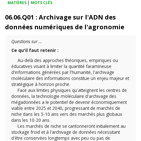
|
MATIÈRES
MOTS CLÉS
06.06.Q01 : Archivage sur l'ADN des
données numériques de l'agronomie
Questions sur …
Ce qu'il faut retenir :
Au-delà des approches théoriques, empiriques ou
éducatives visant à limiter la quantité faramineuse
d'informations générées par l'humanité, l'archivage
moléculaire des informations constitue un enjeu majeur et
stratégique à horizon proche.
Face aux limites physiques qu'atteignent les centres de
données, la technologie moléculaire d'archivage des
mégadonnées a le potentiel de devenir économiquement
viable entre 2025 et 2040, progressant de marchés de
niche dans les 5-10 ans vers des marchés plus globaux
dans les 10-20 ans.
Les marchés de niche se cantonneront initialement au
stockage froid et à l'archivage de données nécessitant
d'être conservées longtemps avec peu ou pas de