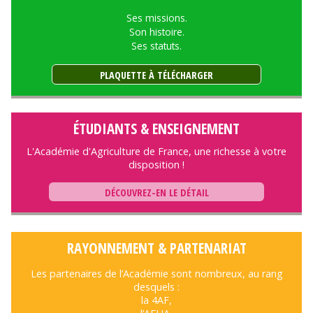
Ses missions.
Son histoire.
Ses statuts.
PLAQUETTE À TÉLÉCHARGER
ÉTUDIANTS & ENSEIGNEMENT
L'Académie d'Agriculture de France, une richesse à votre
disposition !
DÉCOUVREZ-EN LE DÉTAIL
RAYONNEMENT & PARTENARIAT
Les partenaires de l’Académie sont nombreux, au rang
desquels :
la 4AF,