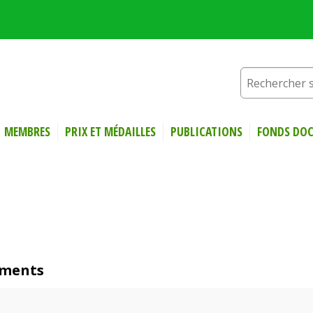
MEMBRES
PRIX ET MÉDAILLES
PUBLICATIONS
FONDS DOC
liments