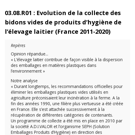
03.08.R01 : Evolution de la collecte des
bidons vides de produits d’hygiène de
l’élevage laitier (France 2011-2020)
Repères
Opinion répandue...
« L’élevage laitier contribue de façon visible à la dispersion
des emballages en matières plastiques dans
l’environnement »
Notre analyse
« Durant longtemps, les recommandations officielles pour
éliminer les emballages plastiques vides utilisés en
agriculture préconisaient leur incinération à la ferme. A la
fin des années 1990, une filière plus vertueuse a été créée
en France. Elle s’est attachée successivement à la
récupération de différentes catégories de contenants.
Un programme de collecte a été mis en place en 2010 par
la société A.D.I.VALOR et l’organisme SEPH (Solution
Emballages Produits d’Hygiène) en direction des