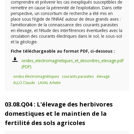
comprendre et prévenir les cas inexpliqués susceptibles de
remettre en cause la pérennité de l’exploitation. Dans cette
perspective, un consortium de recherche a été mis en
place sous l’égide de l’INRAE autour de deux grands axes :
l’amélioration de la connaissance des courants parasites
en élevage, et l’étude des interférences éventuelles avec la
circulation des courants électriques dans le sol, le sous-sol
et la géologie.
Fiche téléchargeable au format PDF, ci-dessous :
ondes_electromagnetiques_et_desordres_elevage.pdf
ondes électromagnétiques
courants parasites
élevage
ALLO Claude
LAVAL Arlette
03.08.Q04 : L'élevage des herbivores
domestiques et le maintien de la
fertilité des sols agricoles