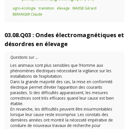
agro-écologie
transition
élevage
MAISSE Gérard
BERANGER Claude
03.08.Q03 : Ondes électromagnétiques et
désordres en élevage
Questions sur …
Les animaux sont plus sensibles que l’Homme aux
phénomènes électriques nécessitant la vigilance sur les
installations de l’exploitation.
Dans la grande majorité des cas, la mise en conformité
électrique permet d’éviter l’apparition des courants
parasites. Si des difficultés apparaissent, les mesures
correctrices sont très efficaces quand leur cause est bien
établie.
En revanche, les difficultés peuvent être insurmontables
lorsque leur cause reste incomprise. Les constats des
dernières années ont montré la nécessité impérative de
conduire de nouveaux travaux de recherche pour