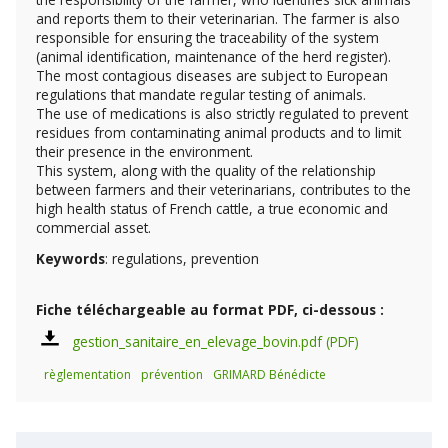
and reports them to their veterinarian. The farmer is also
responsible for ensuring the traceability of the system
(animal identification, maintenance of the herd register).
The most contagious diseases are subject to European
regulations that mandate regular testing of animals.
The use of medications is also strictly regulated to prevent
residues from contaminating animal products and to limit
their presence in the environment.
This system, along with the quality of the relationship
between farmers and their veterinarians, contributes to the
high health status of French cattle, a true economic and
commercial asset.
Keywords
: regulations, prevention
Fiche téléchargeable au format PDF, ci-dessous :
gestion_sanitaire_en_elevage_bovin.pdf
règlementation
prévention
GRIMARD Bénédicte