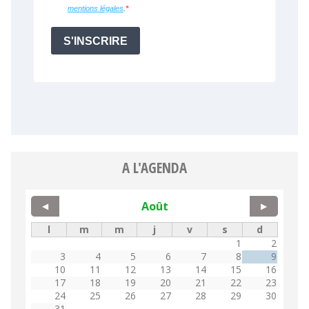
A L'AGENDA
Août
◀
▶
l
m
m
j
v
s
d
1
2
3
4
5
6
7
8
9
10
11
12
13
14
15
16
17
18
19
20
21
22
23
24
25
26
27
28
29
30
31