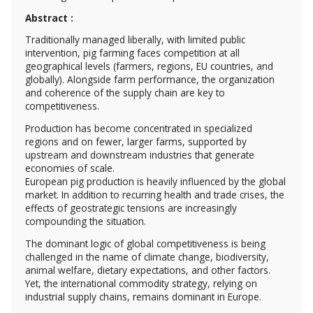
Abstract :
Traditionally managed liberally, with limited public
intervention, pig farming faces competition at all
geographical levels (farmers, regions, EU countries, and
globally). Alongside farm performance, the organization
and coherence of the supply chain are key to
competitiveness.
Production has become concentrated in specialized
regions and on fewer, larger farms, supported by
upstream and downstream industries that generate
economies of scale.
European pig production is heavily influenced by the global
market. In addition to recurring health and trade crises, the
effects of geostrategic tensions are increasingly
compounding the situation.
The dominant logic of global competitiveness is being
challenged in the name of climate change, biodiversity,
animal welfare, dietary expectations, and other factors.
Yet, the international commodity strategy, relying on
industrial supply chains, remains dominant in Europe.