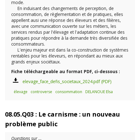
mode.
En induisant des changements de perception, de
consommation, de règlementation et de pratiques, elles
appellent ausi une réponse des éleveurs et des filières,
avec une communication ouverte sur les métiers, les
services rendus par l'élevage et l'adaptation continue des
pratiques pour répondre à la demande très diversifiée des
consommateurs.
L'enjeu majeur est dans la co-construction de systèmes
rentables pour les éleveurs, en répondant au mieux aux
grands enjeux sociétaux.
Fiche téléchargeable au format PDF, ci-dessous :
elevage_face_defis_societaux_2024.pdf
élevage
controverse
consommation
DELANOUE Elsa
08.05.Q03 : Le carnisme : un nouveau
problème public
Questions sur …