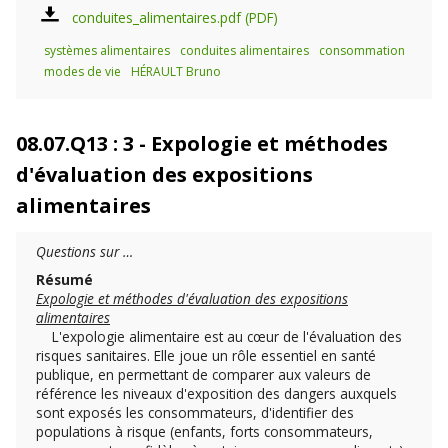
conduites_alimentaires.pdf
systèmes alimentaires
conduites alimentaires
consommation
modes de vie
HÉRAULT Bruno
08.07.Q13 : 3 - Expologie et méthodes
d'évaluation des expositions
alimentaires
Questions sur …
Résumé
Expologie et méthodes d'évaluation des expositions
alimentaires
L'expologie alimentaire est au cœur de l'évaluation des
risques sanitaires. Elle joue un rôle essentiel en santé
publique, en permettant de comparer aux valeurs de
référence les niveaux d'exposition des dangers auxquels
sont exposés les consommateurs, d'identifier des
populations à risque (enfants, forts consommateurs,