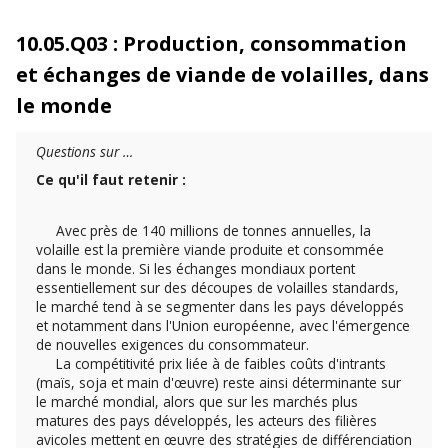
10.05.Q03 : Production, consommation
et échanges de viande de volailles, dans
le monde
Questions sur …
Ce qu'il faut retenir :
Avec près de 140 millions de tonnes annuelles, la
volaille est la première viande produite et consommée
dans le monde. Si les échanges mondiaux portent
essentiellement sur des découpes de volailles standards,
le marché tend à se segmenter dans les pays développés
et notamment dans l'Union européenne, avec l'émergence
de nouvelles exigences du consommateur.
La compétitivité prix liée à de faibles coûts d'intrants
(maïs, soja et main d'œuvre) reste ainsi déterminante sur
le marché mondial, alors que sur les marchés plus
matures des pays développés, les acteurs des filières
avicoles mettent en œuvre des stratégies de différenciation