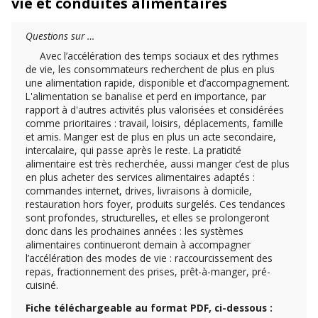
vie et conduites alimentaires
Questions sur …
Avec l’accélération des temps sociaux et des rythmes
de vie, les consommateurs recherchent de plus en plus
une alimentation rapide, disponible et d’accompagnement.
L'alimentation se banalise et perd en importance, par
rapport à d'autres activités plus valorisées et considérées
comme prioritaires : travail, loisirs, déplacements, famille
et amis. Manger est de plus en plus un acte secondaire,
intercalaire, qui passe après le reste. La praticité
alimentaire est très recherchée, aussi manger c’est de plus
en plus acheter des services alimentaires adaptés :
commandes internet, drives, livraisons à domicile,
restauration hors foyer, produits surgelés. Ces tendances
sont profondes, structurelles, et elles se prolongeront
donc dans les prochaines années : les systèmes
alimentaires continueront demain à accompagner
l’accélération des modes de vie : raccourcissement des
repas, fractionnement des prises, prêt-à-manger, pré-
cuisiné.
Fiche téléchargeable au format PDF, ci-dessous :