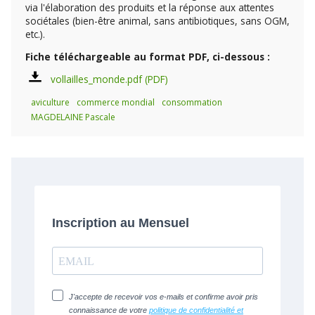
via l'élaboration des produits et la réponse aux attentes
sociétales (bien-être animal, sans antibiotiques, sans OGM,
etc.).
Fiche téléchargeable au format PDF, ci-dessous :
vollailles_monde.pdf
aviculture
commerce mondial
consommation
MAGDELAINE Pascale