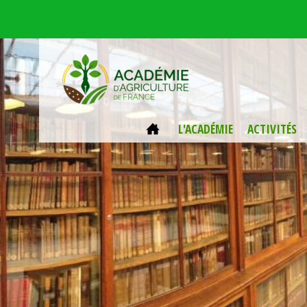
Aller au contenu principal
ACCUEIL
L'ACADÉMIE
ACTIVITÉS