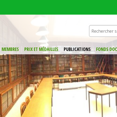
MEMBRES
PRIX ET MÉDAILLES
PUBLICATIONS
FONDS DOC