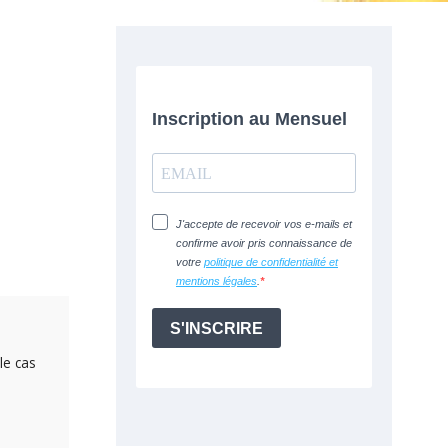
le cas