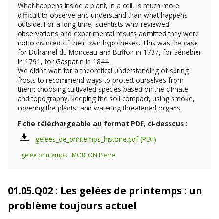
What happens inside a plant, in a cell, is much more
difficult to observe and understand than what happens
outside. For a long time, scientists who reviewed
observations and experimental results admitted they were
not convinced of their own hypotheses. This was the case
for Duhamel du Monceau and Buffon in 1737, for Sénebier
in 1791, for Gasparin in 1844…
We didn't wait for a theoretical understanding of spring
frosts to recommend ways to protect ourselves from
them: choosing cultivated species based on the climate
and topography, keeping the soil compact, using smoke,
covering the plants, and watering threatened organs.
Fiche téléchargeable au format PDF, ci-dessous :
gelees_de_printemps_histoire.pdf
gelée printemps
MORLON Pierre
01.05.Q02 : Les gelées de printemps : un
problème toujours actuel