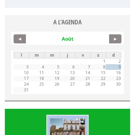
A L'AGENDA
Août
◀
▶
l
m
m
j
v
s
d
1
2
3
4
5
6
7
8
9
10
11
12
13
14
15
16
17
18
19
20
21
22
23
24
25
26
27
28
29
30
31