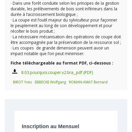
· Dans une forêt conduite selon les principes de la gestion
durable, les prélèvements de bois sont inférieurs dans la
durée à l’accroissement biologique ;
· La coupe est l’outil majeur du sylviculteur pour façonner
le peuplement au long de son développement et pour
récolter le bois produit ;
· La nécessaire mécanisation des opérations de coupe doit
être accompagnée par la préservation de la ressource sol ;
· Les coupes de grande dimension peuvent avoir un
impact notable que l’on peut minimiser.
Fiche téléchargeable au format PDF, ci-dessous :
8.03.pourquoi.couper.v2.bra_.pdf
BIROT Yves
EBBECKE Wolfgang
ROMAN-AMAT Bernard