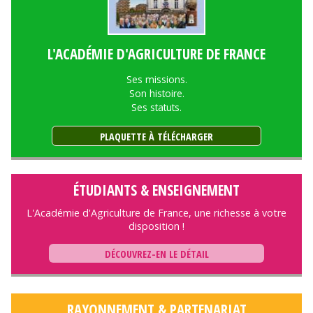
L'ACADÉMIE D'AGRICULTURE DE FRANCE
Ses missions.
Son histoire.
Ses statuts.
PLAQUETTE À TÉLÉCHARGER
ÉTUDIANTS & ENSEIGNEMENT
L'Académie d'Agriculture de France, une richesse à votre
disposition !
DÉCOUVREZ-EN LE DÉTAIL
RAYONNEMENT & PARTENARIAT