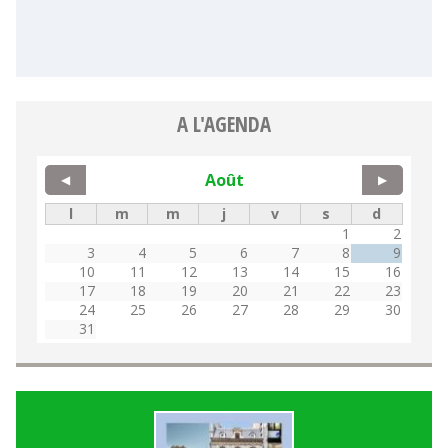
A L'AGENDA
Août
◀
▶
l
m
m
j
v
s
d
1
2
3
4
5
6
7
8
9
10
11
12
13
14
15
16
17
18
19
20
21
22
23
24
25
26
27
28
29
30
31