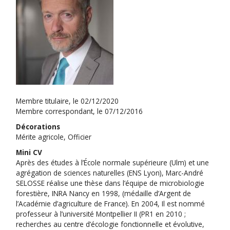
Membre titulaire, le 02/12/2020
Membre correspondant, le 07/12/2016
Décorations
Mérite agricole, Officier
Mini CV
Après des études à l’École normale supérieure (Ulm) et une
agrégation de sciences naturelles (ENS Lyon), Marc-André
SELOSSE réalise une thèse dans l’équipe de microbiologie
forestière, INRA Nancy en 1998, (médaille d’Argent de
l’Académie d’agriculture de France). En 2004, Il est nommé
professeur à l’université Montpellier II (PR1 en 2010 ;
recherches au centre d’écologie fonctionnelle et évolutive,