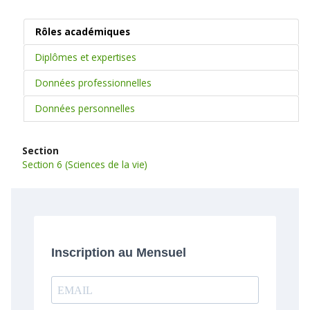
Rôles académiques
Diplômes et expertises
Données professionnelles
Données personnelles
Section
Section 6 (Sciences de la vie)