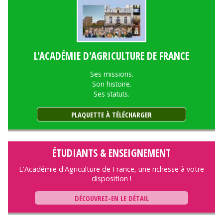
L'ACADÉMIE D'AGRICULTURE DE FRANCE
Ses missions.
Son histoire.
Ses statuts.
PLAQUETTE À TÉLÉCHARGER
ÉTUDIANTS & ENSEIGNEMENT
L'Académie d'Agriculture de France, une richesse à votre
disposition !
DÉCOUVREZ-EN LE DÉTAIL