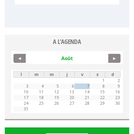
A L'AGENDA
Août
◀
▶
l
m
m
j
v
s
d
1
2
3
4
5
6
7
8
9
10
11
12
13
14
15
16
17
18
19
20
21
22
23
24
25
26
27
28
29
30
31