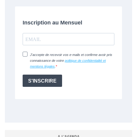
A L'AGENDA