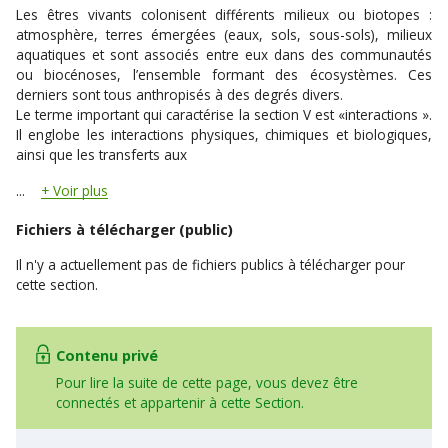
Les êtres vivants colonisent différents milieux ou biotopes :
atmosphère, terres émergées (eaux, sols, sous-sols), milieux
aquatiques et sont associés entre eux dans des communautés
ou biocénoses, l’ensemble formant des écosystèmes. Ces
derniers sont tous anthropisés à des degrés divers.
Le terme important qui caractérise la section V est «interactions ».
Il englobe les interactions physiques, chimiques et biologiques,
ainsi que les transferts aux
...
Voir plus
Fichiers à télécharger (public)
Il n'y a actuellement pas de fichiers publics à télécharger pour
cette section.
Contenu privé
Pour lire la suite de cette page, vous devez être
connectés et appartenir à cette Section.