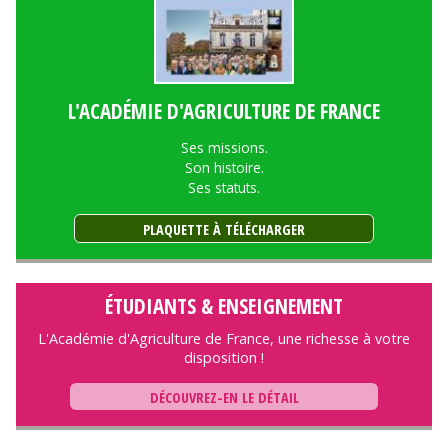
L'ACADÉMIE D'AGRICULTURE DE FRANCE
Ses missions.
Son histoire.
Ses statuts.
PLAQUETTE À TÉLÉCHARGER
ÉTUDIANTS & ENSEIGNEMENT
L'Académie d'Agriculture de France, une richesse à votre
disposition !
DÉCOUVREZ-EN LE DÉTAIL