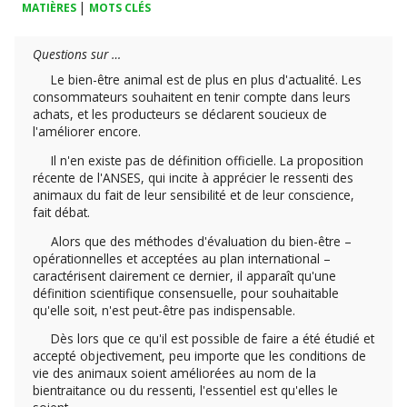
|
MATIÈRES
MOTS CLÉS
Questions sur …
Le bien-être animal est de plus en plus d'actualité. Les
consommateurs souhaitent en tenir compte dans leurs
achats, et les producteurs se déclarent soucieux de
l'améliorer encore.
Il n'en existe pas de définition officielle. La proposition
récente de l'ANSES, qui incite à apprécier le ressenti des
animaux du fait de leur sensibilité et de leur conscience,
fait débat.
Alors que des méthodes d'évaluation du bien-être –
opérationnelles et acceptées au plan international –
caractérisent clairement ce dernier, il apparaît qu'une
définition scientifique consensuelle, pour souhaitable
qu'elle soit, n'est peut-être pas indispensable.
Dès lors que ce qu'il est possible de faire a été étudié et
accepté objectivement, peu importe que les conditions de
vie des animaux soient améliorées au nom de la
bientraitance ou du ressenti, l'essentiel est qu'elles le