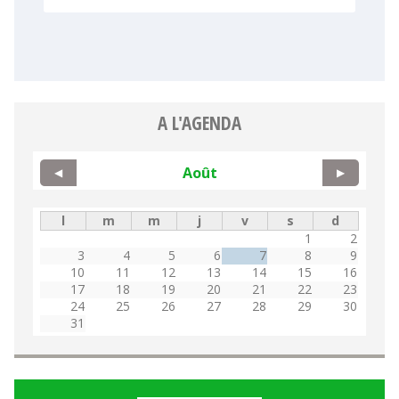
A L'AGENDA
Août
◀
▶
l
m
m
j
v
s
d
1
2
3
4
5
6
7
8
9
10
11
12
13
14
15
16
17
18
19
20
21
22
23
24
25
26
27
28
29
30
31