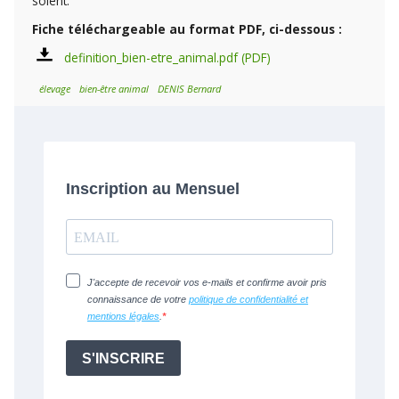
soient.
Fiche téléchargeable au format PDF, ci-dessous :
definition_bien-etre_animal.pdf
élevage
bien-être animal
DENIS Bernard