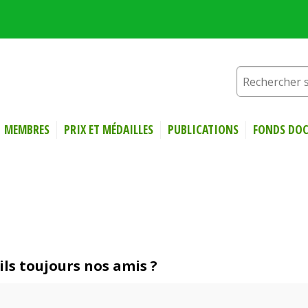
MEMBRES
PRIX ET MÉDAILLES
PUBLICATIONS
FONDS DOC
-ils toujours nos amis ?