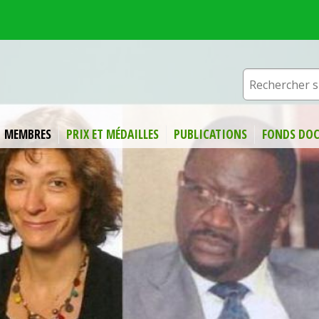
MEMBRES
PRIX ET MÉDAILLES
PUBLICATIONS
FONDS DOC