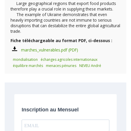
Large geographical regions that export food products
therefore play a crucial role in supplying these markets.
The example of Ukraine demonstrates that even
heavily importing countries are not immune to serious
disruptions that can destabilize the entire global agricultural
trade.
Fiche téléchargeable au format PDF, ci-dessous :
marches_vulnerables.pdf
mondialisation
échanges agricoles internationaux
équilibre marchés
menaces pénuries
NEVEU André