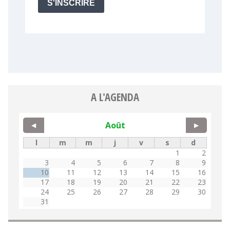
A L'AGENDA
Août
◀
▶
l
m
m
j
v
s
d
1
2
3
4
5
6
7
8
9
10
11
12
13
14
15
16
17
18
19
20
21
22
23
24
25
26
27
28
29
30
31