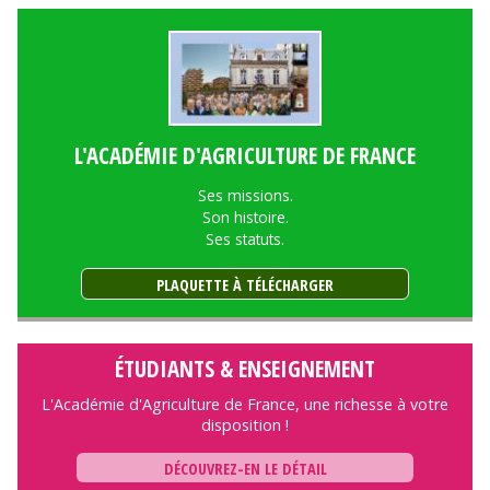
L'ACADÉMIE D'AGRICULTURE DE FRANCE
Ses missions.
Son histoire.
Ses statuts.
PLAQUETTE À TÉLÉCHARGER
ÉTUDIANTS & ENSEIGNEMENT
L'Académie d'Agriculture de France, une richesse à votre
disposition !
DÉCOUVREZ-EN LE DÉTAIL