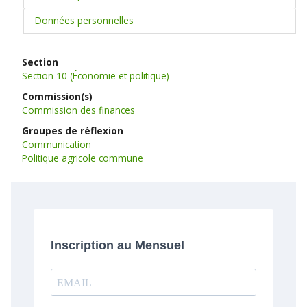
Données personnelles
Section
Section 10 (Économie et politique)
Commission(s)
Commission des finances
Groupes de réflexion
Communication
Politique agricole commune