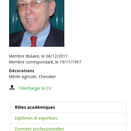
Membre titulaire, le 06/12/2017
Membre correspondant, le 19/11/1997
Décorations
Mérite agricole, Chevalier
Télécharger le CV
Rôles académiques
Diplômes et expertises
Données professionnelles