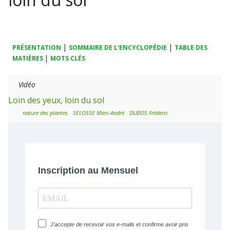
|
|
PRÉSENTATION
SOMMAIRE DE L'ENCYCLOPÉDIE
TABLE DES
|
MATIÈRES
MOTS CLÉS
Vidéo
Loin des yeux, loin du sol
nature des plantes
SELOSSE Marc-André
DUBOS Fréderic