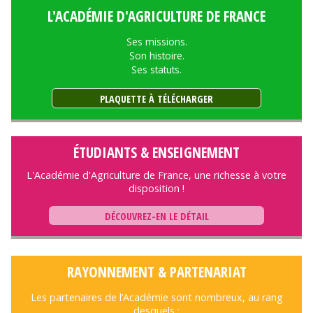
L'ACADÉMIE D'AGRICULTURE DE FRANCE
Ses missions.
Son histoire.
Ses statuts.
PLAQUETTE À TÉLÉCHARGER
ÉTUDIANTS & ENSEIGNEMENT
L'Académie d'Agriculture de France, une richesse à votre
disposition !
DÉCOUVREZ-EN LE DÉTAIL
RAYONNEMENT & PARTENARIAT
Les partenaires de l’Académie sont nombreux, au rang
desquels :