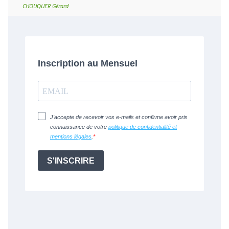
CHOUQUER Gérard