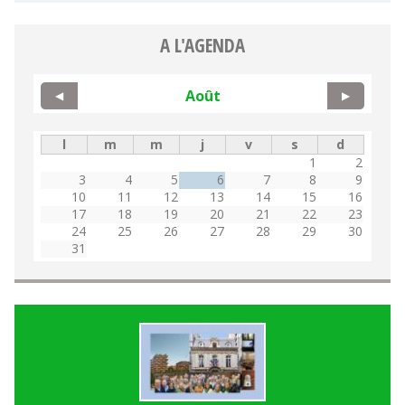
A L'AGENDA
Août
◀
▶
l
m
m
j
v
s
d
1
2
3
4
5
6
7
8
9
10
11
12
13
14
15
16
17
18
19
20
21
22
23
24
25
26
27
28
29
30
31