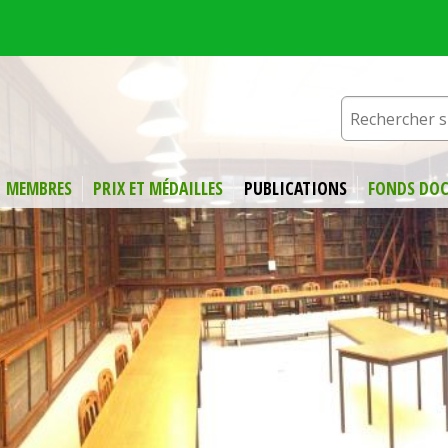
MEMBRES
PRIX ET MÉDAILLES
PUBLICATIONS
FONDS DOC