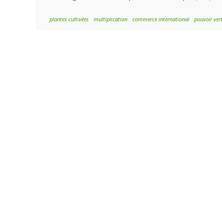
plantes cultivées
multiplication
commerce international
pouvoir ver