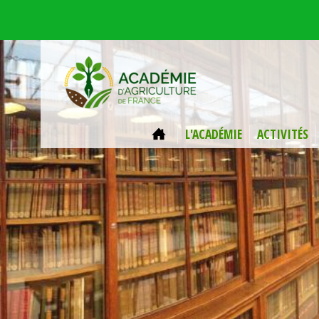
Aller au contenu principal
ACCUEIL
L'ACADÉMIE
ACTIVITÉS