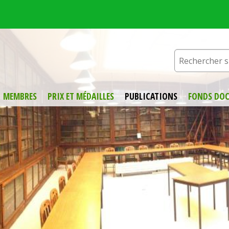
MEMBRES
PRIX ET MÉDAILLES
PUBLICATIONS
FONDS DOC