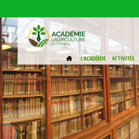
Aller au contenu principal
ACCUEIL
L'ACADÉMIE
ACTIVITÉS