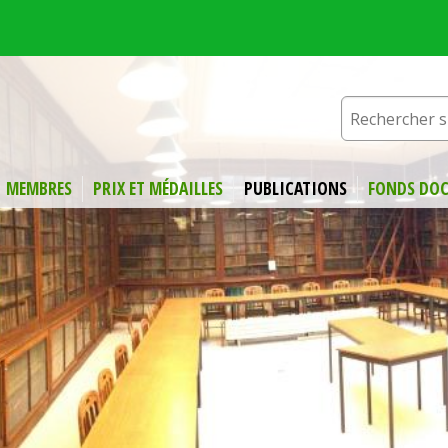
MEMBRES
PRIX ET MÉDAILLES
PUBLICATIONS
FONDS DOC