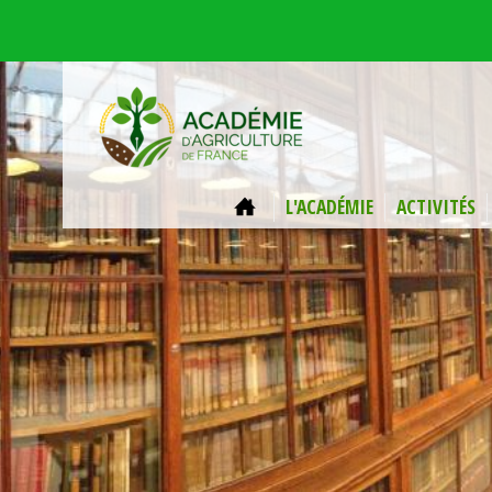
Aller au contenu principal
ACCUEIL
L'ACADÉMIE
ACTIVITÉS