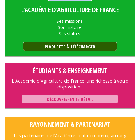
L'ACADÉMIE D'AGRICULTURE DE FRANCE
Ses missions.
Son histoire.
Ses statuts.
PLAQUETTE À TÉLÉCHARGER
ÉTUDIANTS & ENSEIGNEMENT
L'Académie d'Agriculture de France, une richesse à votre
disposition !
DÉCOUVREZ-EN LE DÉTAIL
RAYONNEMENT & PARTENARIAT
Les partenaires de l’Académie sont nombreux, au rang