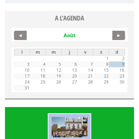
A L'AGENDA
Août
◀
▶
l
m
m
j
v
s
d
1
2
3
4
5
6
7
8
9
10
11
12
13
14
15
16
17
18
19
20
21
22
23
24
25
26
27
28
29
30
31