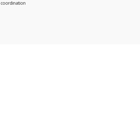
 coordination