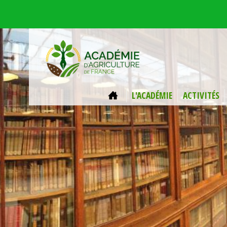
Aller au contenu principal
ACCUEIL
L'ACADÉMIE
ACTIVITÉS