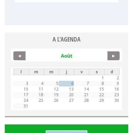
A L'AGENDA
Août
◀
▶
l
m
m
j
v
s
d
1
2
3
4
5
6
7
8
9
10
11
12
13
14
15
16
17
18
19
20
21
22
23
24
25
26
27
28
29
30
31