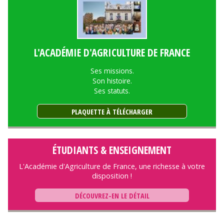
L'ACADÉMIE D'AGRICULTURE DE FRANCE
Ses missions.
Son histoire.
Ses statuts.
PLAQUETTE À TÉLÉCHARGER
ÉTUDIANTS & ENSEIGNEMENT
L'Académie d'Agriculture de France, une richesse à votre
disposition !
DÉCOUVREZ-EN LE DÉTAIL