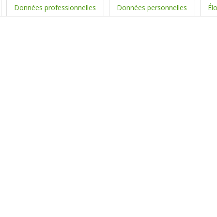
Données professionnelles
Données personnelles
Él