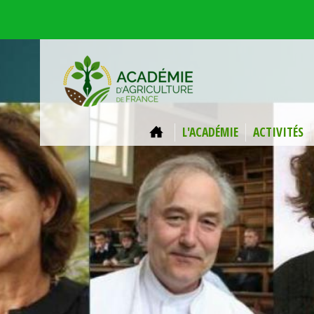
Aller au contenu principal
ACCUEIL
L'ACADÉMIE
ACTIVITÉS