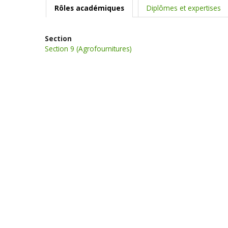
Rôles académiques
Diplômes et expertises
Section
Section 9 (Agrofournitures)