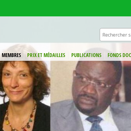
MEMBRES
PRIX ET MÉDAILLES
PUBLICATIONS
FONDS DOC