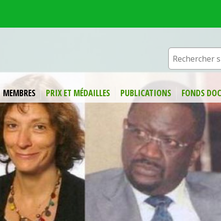
MEMBRES
PRIX ET MÉDAILLES
PUBLICATIONS
FONDS DOC