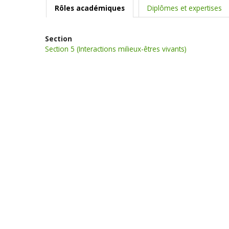
Rôles académiques
Diplômes et expertises
Section
Section 5 (Interactions milieux-êtres vivants)