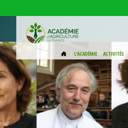
Aller au contenu principal
ACCUEIL
L'ACADÉMIE
ACTIVITÉS