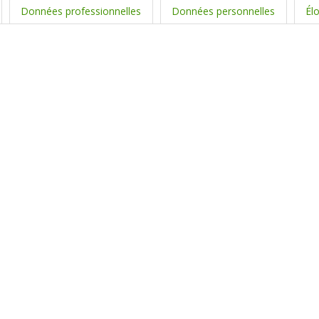
Données professionnelles
Données personnelles
Él