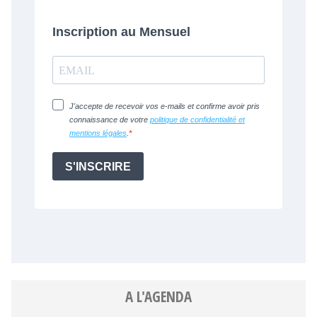
A L'AGENDA