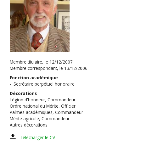
Membre titulaire, le 12/12/2007
Membre correspondant, le 13/12/2006
Fonction académique
Secrétaire perpétuel honoraire
Décorations
Légion d'honneur, Commandeur
Ordre national du Mérite, Officier
Palmes académiques, Commandeur
Mérite agricole, Commandeur
Autres décorations
Télécharger le CV