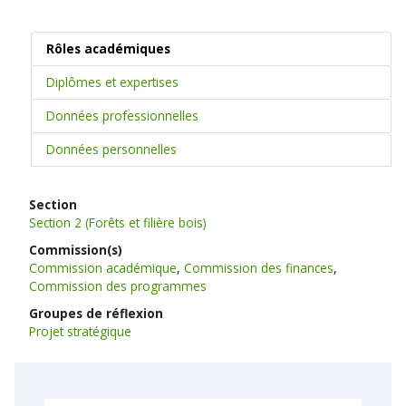
Rôles académiques
Diplômes et expertises
Données professionnelles
Données personnelles
Section
Section 2 (Forêts et filière bois)
Commission(s)
Commission académique
,
Commission des finances
,
Commission des programmes
Groupes de réflexion
Projet stratégique