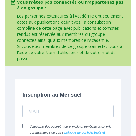
Vous n'êtes pas connectés ou n'appartenez pas
à ce groupe :
Les personnes extérieures à l’Académie ont seulement
accès aux publications définitives, la consultation
complète de cette page avec publications et comptes
rendus est réservée aux membres du groupe
connectés ainsi qu’aux membres de l’Académie.
Si vous êtes membres de ce groupe connectez-vous à
l'aide de votre Nom d'utilisateur et de votre mot de
passe.