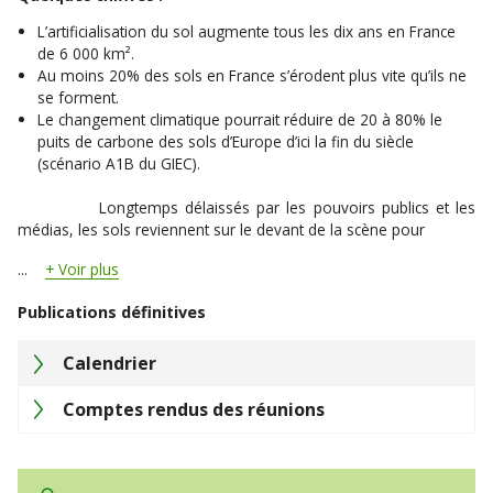
L’artificialisation du sol augmente tous les dix ans en France
de 6 000 km².
Au moins 20% des sols en France s’érodent plus vite qu’ils ne
se forment.
Le changement climatique pourrait réduire de 20 à 80% le
puits de carbone des sols d’Europe d’ici la fin du siècle
(scénario A1B du GIEC).
Longtemps délaissés par les pouvoirs publics et les
médias, les sols reviennent sur le devant de la scène pour
...
Voir plus
Publications définitives
Calendrier
Comptes rendus des réunions