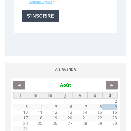
A L'AGENDA
Août
◀
▶
l
m
m
j
v
s
d
1
2
3
4
5
6
7
8
9
10
11
12
13
14
15
16
17
18
19
20
21
22
23
24
25
26
27
28
29
30
31