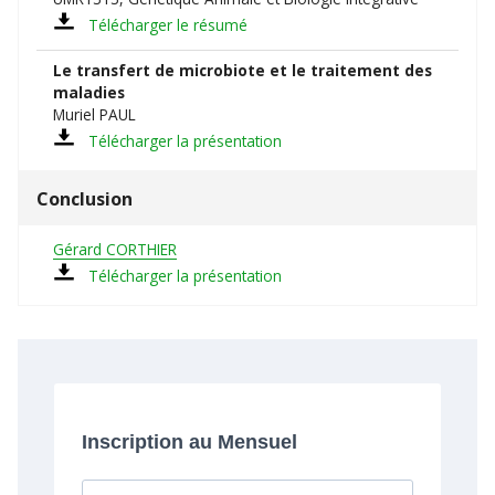
Télécharger le résumé
Le transfert de microbiote et le traitement des
maladies
Muriel PAUL
Télécharger la présentation
Conclusion
Gérard CORTHIER
Télécharger la présentation