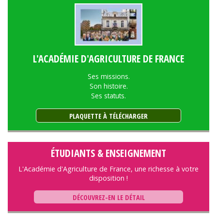
L'ACADÉMIE D'AGRICULTURE DE FRANCE
Ses missions.
Son histoire.
Ses statuts.
PLAQUETTE À TÉLÉCHARGER
ÉTUDIANTS & ENSEIGNEMENT
L'Académie d'Agriculture de France, une richesse à votre
disposition !
DÉCOUVREZ-EN LE DÉTAIL