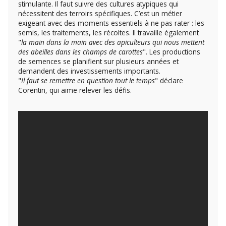
stimulante. Il faut suivre des cultures atypiques qui
nécessitent des terroirs spécifiques. C’est un métier
exigeant avec des moments essentiels à ne pas rater : les
semis, les traitements, les récoltes. Il travaille également
"
la main dans la main avec des apiculteurs qui nous mettent
des abeilles dans les champs de carottes
". Les productions
de semences se planifient sur plusieurs années et
demandent des investissements importants.
"
Il faut se remettre en question tout le temps
" déclare
Corentin, qui aime relever les défis.