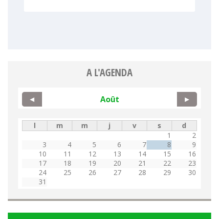
A L'AGENDA
Août
◀
▶
l
m
m
j
v
s
d
1
2
3
4
5
6
7
8
9
10
11
12
13
14
15
16
17
18
19
20
21
22
23
24
25
26
27
28
29
30
31