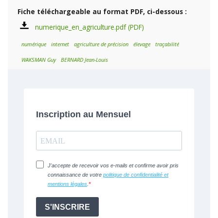
Fiche téléchargeable au format PDF, ci-dessous :
numerique_en_agriculture.pdf
numérique
internet
agriculture de précision
élevage
traçabilité
WAKSMAN Guy
BERNARD Jean-Louis