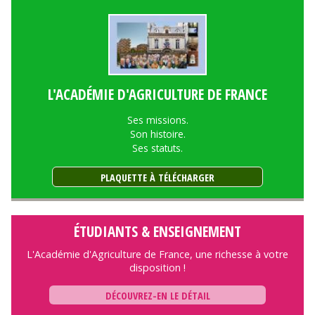
L'ACADÉMIE D'AGRICULTURE DE FRANCE
Ses missions.
Son histoire.
Ses statuts.
PLAQUETTE À TÉLÉCHARGER
ÉTUDIANTS & ENSEIGNEMENT
L'Académie d'Agriculture de France, une richesse à votre
disposition !
DÉCOUVREZ-EN LE DÉTAIL