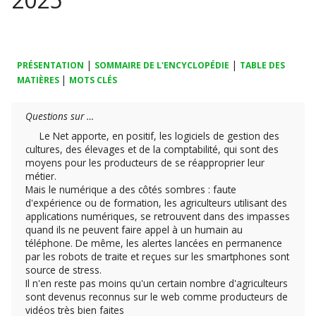
|
|
PRÉSENTATION
SOMMAIRE DE L'ENCYCLOPÉDIE
TABLE DES
|
MATIÈRES
MOTS CLÉS
Questions sur …
Le Net apporte, en positif, les logiciels de gestion des
cultures, des élevages et de la comptabilité, qui sont des
moyens pour les producteurs de se réapproprier leur
métier.
Mais le numérique a des côtés sombres : faute
d'expérience ou de formation, les agriculteurs utilisant des
applications numériques, se retrouvent dans des impasses
quand ils ne peuvent faire appel à un humain au
téléphone. De même, les alertes lancées en permanence
par les robots de traite et reçues sur les smartphones sont
source de stress.
Il n'en reste pas moins qu'un certain nombre d'agriculteurs
sont devenus reconnus sur le web comme producteurs de
vidéos très bien faites