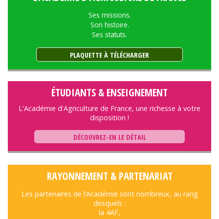
Ses missions.
Son histoire.
Ses statuts.
PLAQUETTE À TÉLÉCHARGER
ÉTUDIANTS & ENSEIGNEMENT
L'Académie d'Agriculture de France, une richesse à votre
disposition !
DÉCOUVREZ-EN LE DÉTAIL
RAYONNEMENT & PARTENARIAT
Les partenaires de l’Académie sont nombreux, au rang
desquels :
la 4AF,