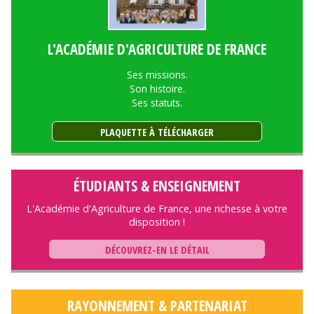
L'ACADÉMIE D'AGRICULTURE DE FRANCE
Ses missions.
Son histoire.
Ses statuts.
PLAQUETTE À TÉLÉCHARGER
ÉTUDIANTS & ENSEIGNEMENT
L'Académie d'Agriculture de France, une richesse à votre
disposition !
DÉCOUVREZ-EN LE DÉTAIL
RAYONNEMENT & PARTENARIAT