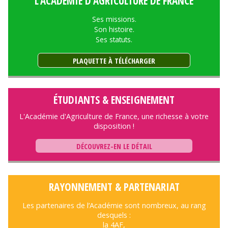
L'ACADÉMIE D'AGRICULTURE DE FRANCE
Ses missions.
Son histoire.
Ses statuts.
PLAQUETTE À TÉLÉCHARGER
ÉTUDIANTS & ENSEIGNEMENT
L'Académie d'Agriculture de France, une richesse à votre
disposition !
DÉCOUVREZ-EN LE DÉTAIL
RAYONNEMENT & PARTENARIAT
Les partenaires de l’Académie sont nombreux, au rang
desquels :
la 4AF,