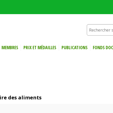
MEMBRES
PRIX ET MÉDAILLES
PUBLICATIONS
FONDS DOC
aire des aliments