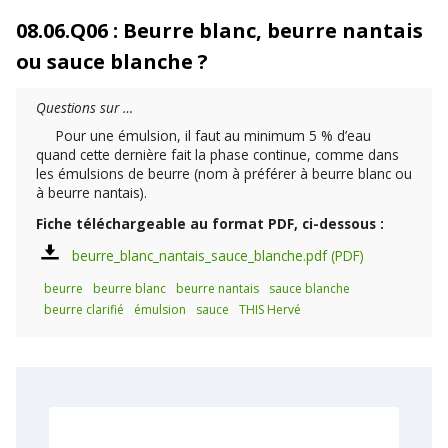
08.06.Q06 : Beurre blanc, beurre nantais
ou sauce blanche ?
Questions sur …
Pour une émulsion, il faut au minimum 5 % d’eau
quand cette dernière fait la phase continue, comme dans
les émulsions de beurre (nom à préférer à beurre blanc ou
à beurre nantais).
Fiche téléchargeable au format PDF, ci-dessous :
beurre_blanc_nantais_sauce_blanche.pdf
beurre
beurre blanc
beurre nantais
sauce blanche
beurre clarifié
émulsion
sauce
THIS Hervé