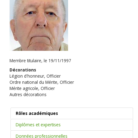
Membre titulaire, le 19/11/1997
Décorations
Légion d'honneur, Officier
Ordre national du Mérite, Officier
Mérite agricole, Officier
Autres décorations
Rôles académiques
Diplômes et expertises
Données professionnelles