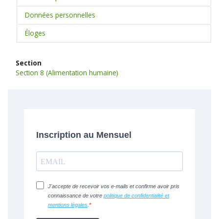
Données personnelles
Éloges
Section
Section 8 (Alimentation humaine)