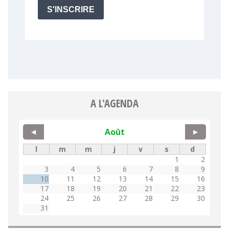
A L'AGENDA
Août
◀
▶
l
m
m
j
v
s
d
1
2
3
4
5
6
7
8
9
10
11
12
13
14
15
16
17
18
19
20
21
22
23
24
25
26
27
28
29
30
31