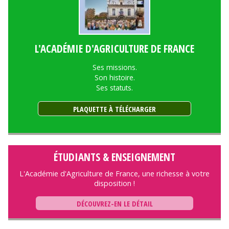
L'ACADÉMIE D'AGRICULTURE DE FRANCE
Ses missions.
Son histoire.
Ses statuts.
PLAQUETTE À TÉLÉCHARGER
ÉTUDIANTS & ENSEIGNEMENT
L'Académie d'Agriculture de France, une richesse à votre
disposition !
DÉCOUVREZ-EN LE DÉTAIL