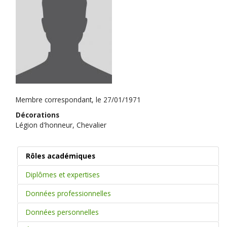
Membre correspondant, le 27/01/1971
Décorations
Légion d'honneur, Chevalier
Rôles académiques
Diplômes et expertises
Données professionnelles
Données personnelles