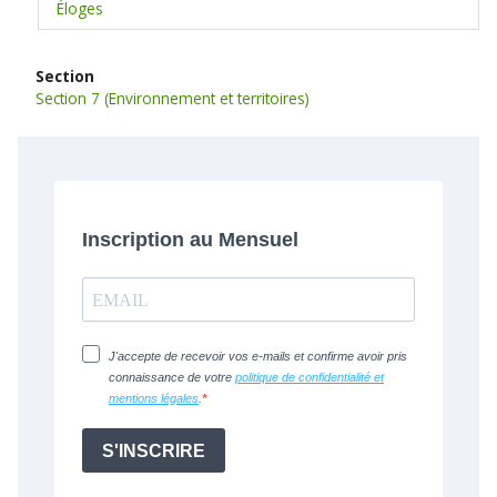
Éloges
Section
Section 7 (Environnement et territoires)