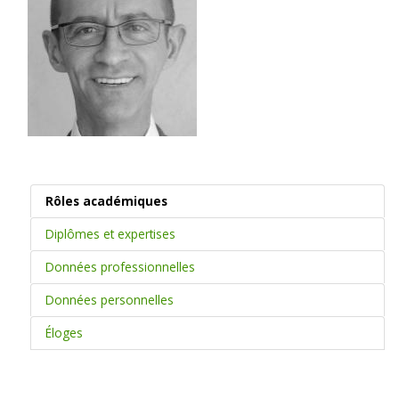
Rôles académiques
Diplômes et expertises
Données professionnelles
Données personnelles
Éloges