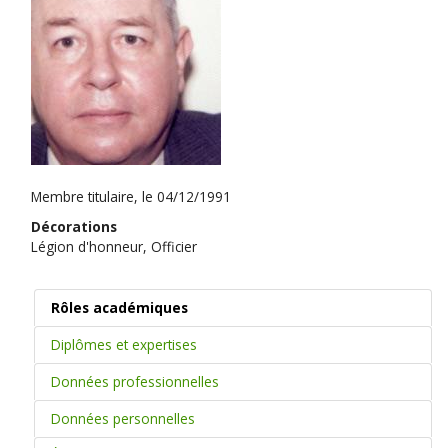
Membre titulaire, le 04/12/1991
Décorations
Légion d'honneur, Officier
Rôles académiques
Diplômes et expertises
Données professionnelles
Données personnelles