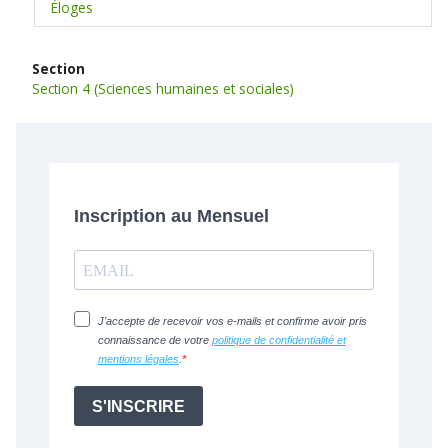
Éloges
Section
Section 4 (Sciences humaines et sociales)