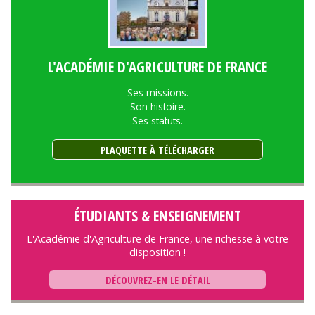
L'ACADÉMIE D'AGRICULTURE DE FRANCE
Ses missions.
Son histoire.
Ses statuts.
PLAQUETTE À TÉLÉCHARGER
ÉTUDIANTS & ENSEIGNEMENT
L'Académie d'Agriculture de France, une richesse à votre
disposition !
DÉCOUVREZ-EN LE DÉTAIL