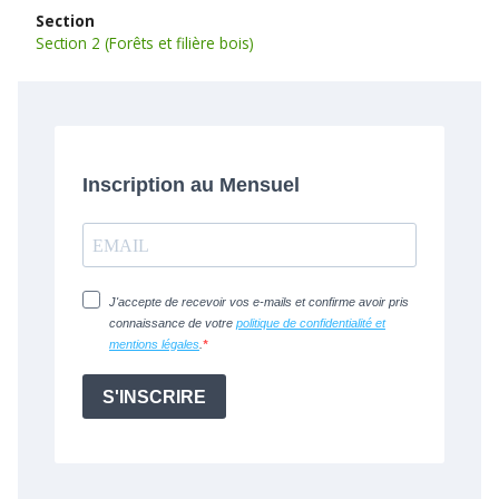
Section
Section 2 (Forêts et filière bois)