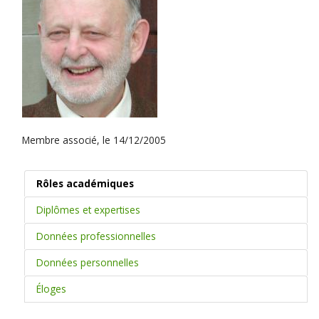
Membre associé, le 14/12/2005
Rôles académiques
Diplômes et expertises
Données professionnelles
Données personnelles
Éloges