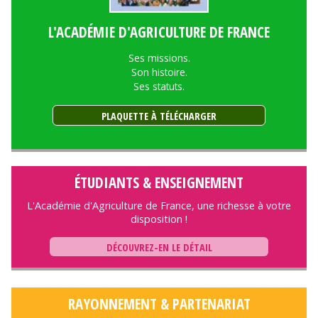
L'ACADÉMIE D'AGRICULTURE DE FRANCE
Ses missions.
Son histoire.
Ses statuts.
PLAQUETTE À TÉLÉCHARGER
ÉTUDIANTS & ENSEIGNEMENT
L'Académie d'Agriculture de France, une richesse à votre
disposition !
DÉCOUVREZ-EN LE DÉTAIL
RAYONNEMENT & PARTENARIAT