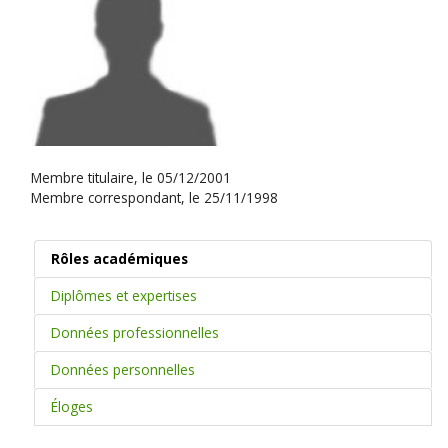
Membre titulaire, le 05/12/2001
Membre correspondant, le 25/11/1998
Rôles académiques
Diplômes et expertises
Données professionnelles
Données personnelles
Éloges