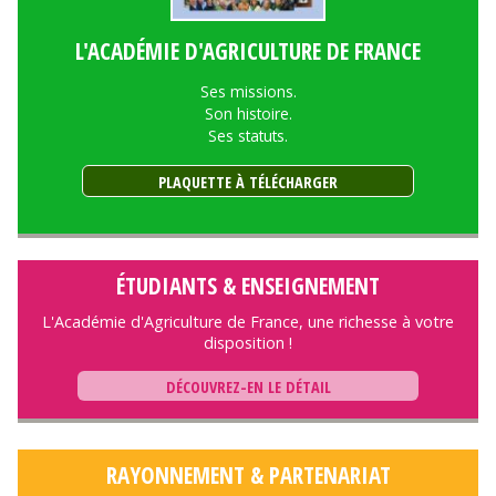
L'ACADÉMIE D'AGRICULTURE DE FRANCE
Ses missions.
Son histoire.
Ses statuts.
PLAQUETTE À TÉLÉCHARGER
ÉTUDIANTS & ENSEIGNEMENT
L'Académie d'Agriculture de France, une richesse à votre
disposition !
DÉCOUVREZ-EN LE DÉTAIL
RAYONNEMENT & PARTENARIAT