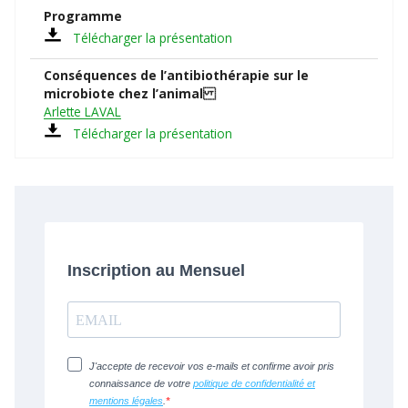
Programme
Télécharger la présentation
Conséquences de l’antibiothérapie sur le
microbiote chez l’animal
Arlette LAVAL
Télécharger la présentation