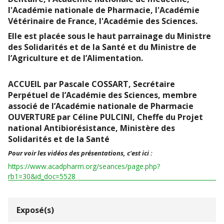
l'Académie nationale de Pharmacie, l'Académie
Vétérinaire de France, l'Académie des Sciences.
Elle est placée sous le
haut parrainage du Ministre
des Solidarités et de la Santé et du Ministre de
l’Agriculture et de l’Alimentation
.
ACCUEIL par Pascale COSSART, Secrétaire
Perpétuel de l’Académie des Sciences, membre
associé de l’Académie nationale de Pharmacie
OUVERTURE par Céline PULCINI, Cheffe du Projet
national Antibiorésistance, Ministère des
Solidarités et de la Santé
Pour voir les vidéos des présentations, c'est ici :
https://www.acadpharm.org/seances/page.php?
rb1=30&id_doc=5528
Exposé(s)