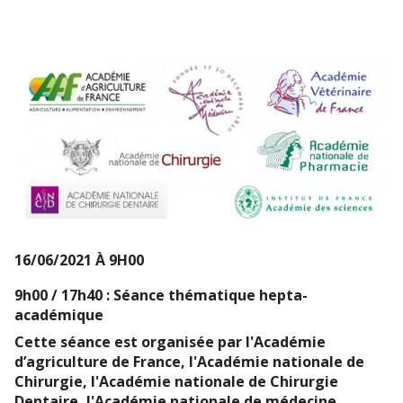
16/06/2021 À 9H00
9h00 / 17h40 : Séance thématique hepta-
académique
Cette séance est organisée par l'Académie
d’agriculture de France, l'Académie nationale de
Chirurgie, l'Académie nationale de Chirurgie
Dentaire, l'Académie nationale de médecine,