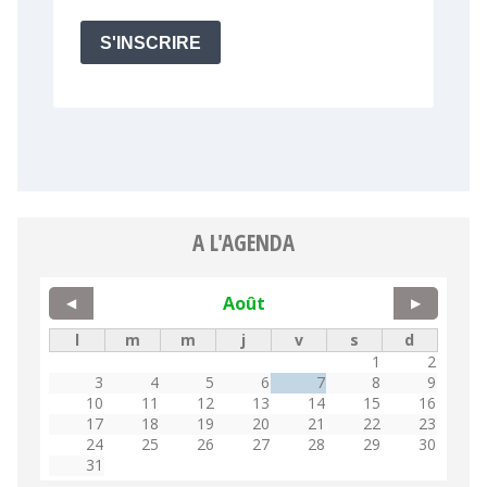
A L'AGENDA
Août
◀
▶
l
m
m
j
v
s
d
1
2
3
4
5
6
7
8
9
10
11
12
13
14
15
16
17
18
19
20
21
22
23
24
25
26
27
28
29
30
31